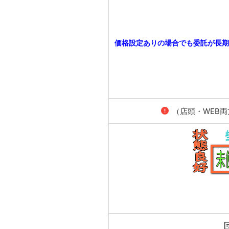
価格設定ありの場合でも委託が長期
（店頭・WEB