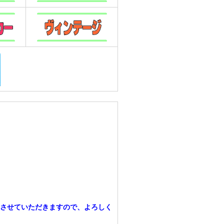
させていただきますので、よろしく