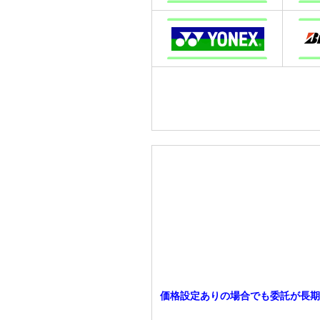
価格設定ありの場合でも委託が長期