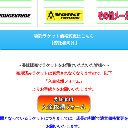
委託ラケット価格変更はこちら
【委託者向け】
～委託販売でラケットをお預けいただいた皆様へ～
売却済みラケットは表示されなくなりますので、以下
「入金依頼フォーム」
よりお手続きをお願いいたします。
間となっているラケットにつきましては、店長の判断で適宜価格変更を
お願いいたします。