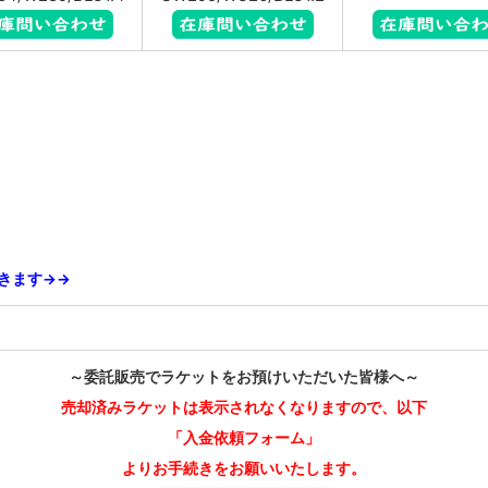
きます→→
～委託販売でラケットをお預けいただいた皆様へ～
売却済みラケットは表示されなくなりますので、以下
「入金依頼フォーム」
よりお手続きをお願いいたします。