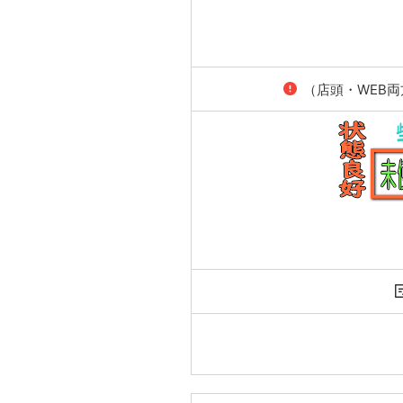
（店頭・WEB