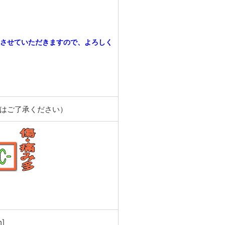
させていただきますので、よろしく
合はご了承ください）
。
]