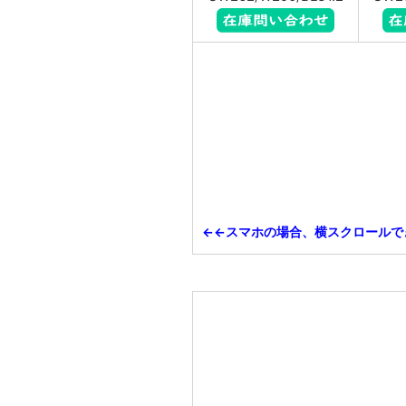
←←スマホの場合、横スクロールで