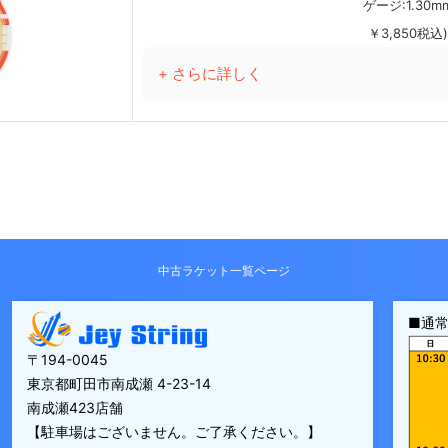
ゲージ:1.30m
￥3,850税込)
+ さらに詳しく
中古ラケット一覧ページ
■通
〒194-0045
東京都町田市南成瀬 4-23-14
南成瀬423店舗
【駐車場はございません。ご了承ください。】