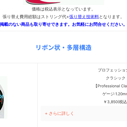
価格は税込表示となっています。
張り替え費用総額はストリング代+
張り替え技術料
となります。
掲載のない商品も取り寄せできます。お気軽にお問合せください
リボン状・多層構造
プロフェッショ
クラシック
【Professional Cl
ゲージ:1.20m
￥3,850(税込
+ さらに詳しく