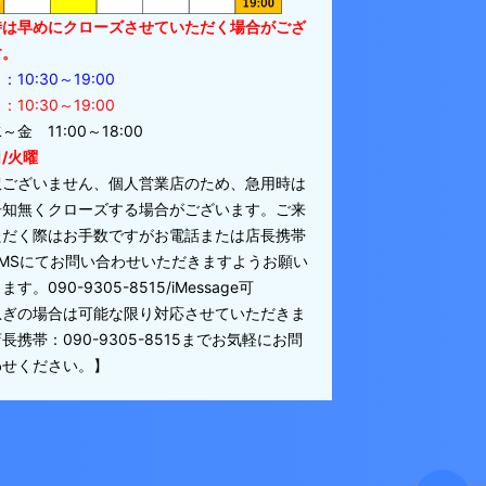
時は早めにクローズさせていただく場合がござ
す。
10:30～19:00
10:30～19:00
～金 11:00～18:00
/火曜
訳ございません、個人営業店のため、急用時は
告知無くクローズする場合がございます。ご来
ただく際はお手数ですがお電話または店長携帯
SMSにてお問い合わせいただきますようお願い
す。090-9305-8515/iMessage可
急ぎの場合は可能な限り対応させていただきま
長携帯：090-9305-8515までお気軽にお問
わせください。】