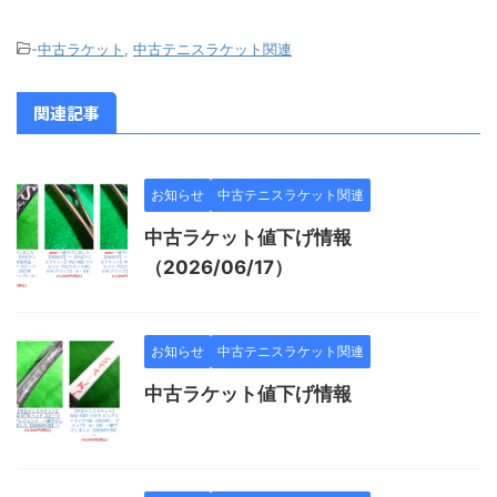
-
中古ラケット
,
中古テニスラケット関連
関連記事
お知らせ
中古テニスラケット関連
中古ラケット値下げ情報
（2026/06/17）
お知らせ
中古テニスラケット関連
中古ラケット値下げ情報