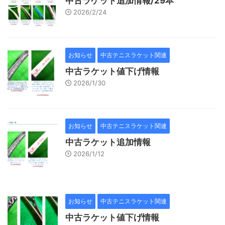
中古ラケット追加情報/29本
2026/2/24
お知らせ
中古テニスラケット関連
中古ラケット値下げ情報
2026/1/30
お知らせ
中古テニスラケット関連
中古ラケット追加情報
2026/1/12
お知らせ
中古テニスラケット関連
中古ラケット値下げ情報