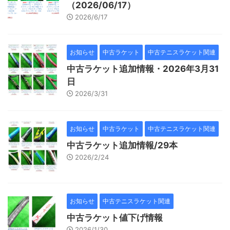
（2026/06/17）
2026/6/17
お知らせ
中古ラケット
中古テニスラケット関連
中古ラケット追加情報・2026年3月31
日
2026/3/31
お知らせ
中古ラケット
中古テニスラケット関連
中古ラケット追加情報/29本
2026/2/24
お知らせ
中古テニスラケット関連
中古ラケット値下げ情報
2026/1/30