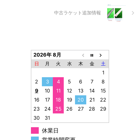
中古ラケット追加情報
2026年 8月
日
月
火
水
木
金
土
1
2
3
4
5
6
7
8
9
10
11
12
13
14
15
16
17
18
19
20
21
22
23
24
25
26
27
28
29
30
31
休業日
営業時間変更