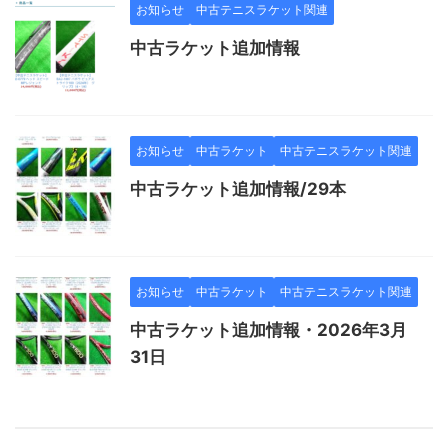
お知らせ
中古テニスラケット関連
中古ラケット追加情報
お知らせ
中古ラケット
中古テニスラケット関連
中古ラケット追加情報/29本
お知らせ
中古ラケット
中古テニスラケット関連
中古ラケット追加情報・2026年3月
31日