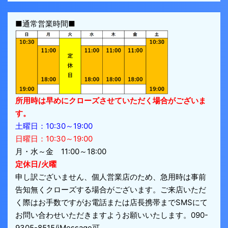
■通常営業時間■
所用時は早めにクローズさせていただく場合がございま
す。
土曜日：10:30～19:00
日曜日：10:30～19:00
月・水～金 11:00～18:00
定休日/火曜
申し訳ございません、個人営業店のため、急用時は事前
告知無くクローズする場合がございます。ご来店いただ
く際はお手数ですがお電話または店長携帯までSMSにて
お問い合わせいただきますようお願いいたします。090-
9305-8515/iMessage可