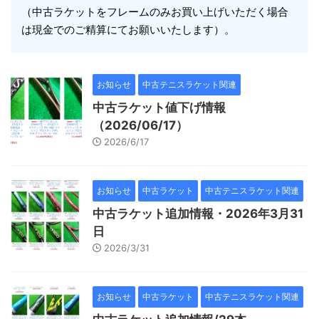
（中古ラケットをフレームのみお買い上げいただく場合
は現金でのご精算にてお願いいたします）。
お知らせ
中古テニスラケット関連
中古ラケット値下げ情報
（2026/06/17）
2026/6/17
お知らせ
中古ラケット
中古テニスラケット関連
中古ラケット追加情報・2026年3月31
日
2026/3/31
お知らせ
中古ラケット
中古テニスラケット関連