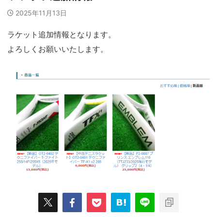
2025年11月13日
ラケット追加情報となります。
よろしくお願いいたします。