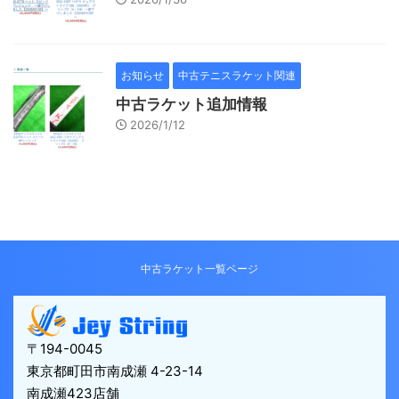
お知らせ
中古テニスラケット関連
中古ラケット追加情報
2026/1/12
中古ラケット一覧ページ
〒194-0045
東京都町田市南成瀬 4-23-14
南成瀬423店舗